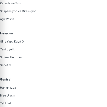
Kaporta ve Trim
Süspansiyon ve Direksiyon
Ağır Vasıta
Hesabım
Giriş Yap / Kayıt Ol
Yeni Üyelik
Şifremi Unuttum
Sepetim
Genisel
Hakkımızda
Bize Ulaşın
Teklif Al