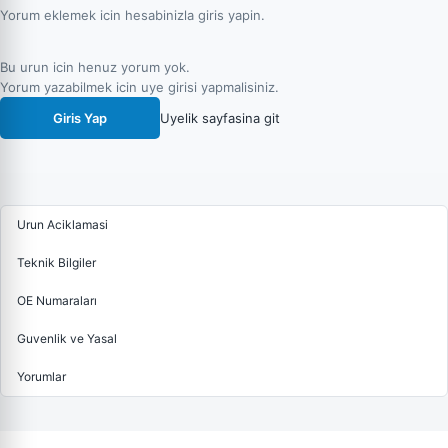
Yorum eklemek icin hesabinizla giris yapin.
Bu urun icin henuz yorum yok.
Yorum yazabilmek icin uye girisi yapmalisiniz.
Giris Yap
Uyelik sayfasina git
Urun Aciklamasi
Teknik Bilgiler
OE Numaraları
Guvenlik ve Yasal
Yorumlar