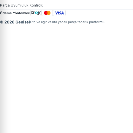
Parça Uyumluluk Kontrolü
Ödeme Yöntemleri
© 2026 Genisel
Oto ve ağır vasıta yedek parça tedarik platformu.