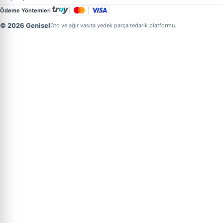
Ödeme Yöntemleri
© 2026 Genisel
Oto ve ağır vasıta yedek parça tedarik platformu.