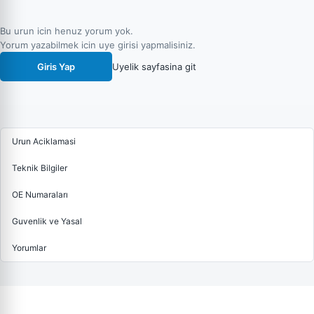
Bu urun icin henuz yorum yok.
Yorum yazabilmek icin uye girisi yapmalisiniz.
Giris Yap
Uyelik sayfasina git
Urun Aciklamasi
Teknik Bilgiler
OE Numaraları
Guvenlik ve Yasal
Yorumlar