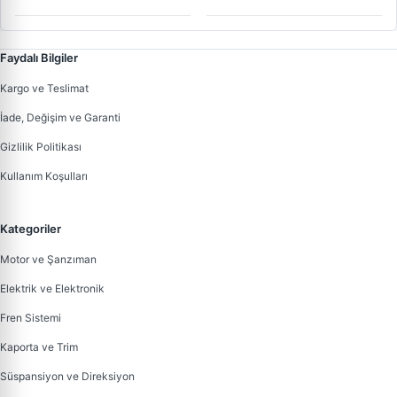
Faydalı Bilgiler
Kargo ve Teslimat
İade, Değişim ve Garanti
Gizlilik Politikası
Kullanım Koşulları
Kategoriler
Motor ve Şanzıman
Elektrik ve Elektronik
Fren Sistemi
Kaporta ve Trim
Süspansiyon ve Direksiyon