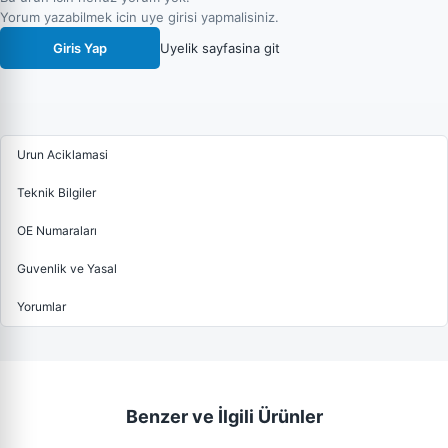
Yorum yazabilmek icin uye girisi yapmalisiniz.
Giris Yap
Uyelik sayfasina git
Urun Aciklamasi
Teknik Bilgiler
OE Numaraları
Guvenlik ve Yasal
Yorumlar
Benzer ve İlgili Ürünler