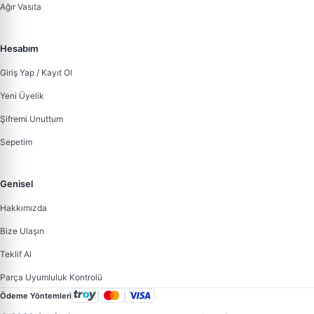
Ağır Vasıta
Hesabım
Giriş Yap / Kayıt Ol
Yeni Üyelik
Şifremi Unuttum
Sepetim
Genisel
Hakkımızda
Bize Ulaşın
Teklif Al
Parça Uyumluluk Kontrolü
Ödeme Yöntemleri