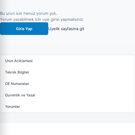
Bu urun icin henuz yorum yok.
Yorum yazabilmek icin uye girisi yapmalisiniz.
Giris Yap
Uyelik sayfasina git
Urun Aciklamasi
Teknik Bilgiler
OE Numaraları
Guvenlik ve Yasal
Yorumlar