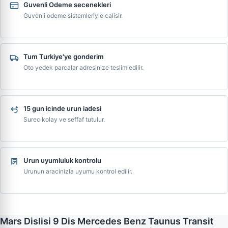
Guvenli Odeme secenekleri
Guvenli odeme sistemleriyle calisir.
Tum Turkiye'ye gonderim
Oto yedek parcalar adresinize teslim edilir.
15 gun icinde urun iadesi
Surec kolay ve seffaf tutulur.
Urun uyumluluk kontrolu
Urunun aracinizla uyumu kontrol edilir.
Mars Dislisi 9 Dis Mercedes Benz Taunus Transit