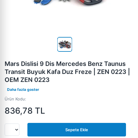
Mars Dislisi 9 Dis Mercedes Benz Taunus
Transit Buyuk Kafa Duz Freze | ZEN 0223 |
OEM ZEN 0223
Daha fazla goster
Ürün Kodu:
836,78
TL
Sepete Ekle