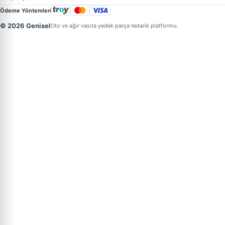
Ödeme Yöntemleri
© 2026 Genisel
Oto ve ağır vasıta yedek parça tedarik platformu.