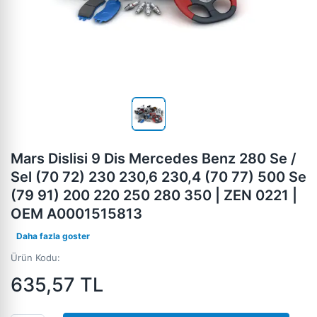
Mars Dislisi 9 Dis Mercedes Benz 280 Se /
Sel (70 72) 230 230,6 230,4 (70 77) 500 Se
(79 91) 200 220 250 280 350 | ZEN 0221 |
OEM A0001515813
Daha fazla goster
Ürün Kodu:
635,57
TL