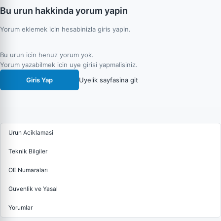
Bu urun hakkinda yorum yapin
Yorum eklemek icin hesabinizla giris yapin.
Bu urun icin henuz yorum yok.
Yorum yazabilmek icin uye girisi yapmalisiniz.
Giris Yap
Uyelik sayfasina git
Urun Aciklamasi
Teknik Bilgiler
OE Numaraları
Guvenlik ve Yasal
Yorumlar