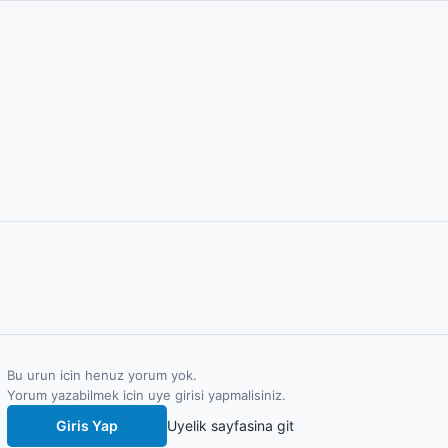
Bu urun icin henuz yorum yok.
Yorum yazabilmek icin uye girisi yapmalisiniz.
Giris Yap
Uyelik sayfasina git