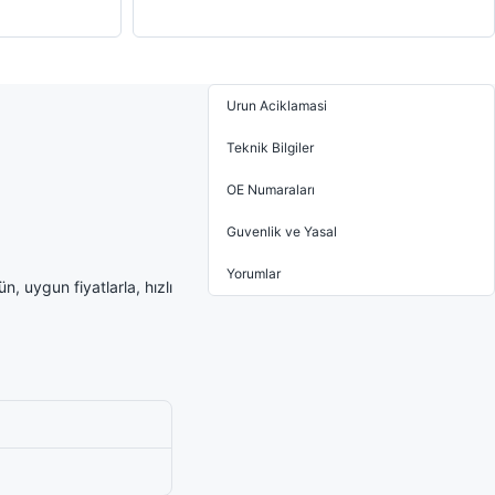
Urun Aciklamasi
Teknik Bilgiler
OE Numaraları
Guvenlik ve Yasal
Yorumlar
, uygun fiyatlarla, hızlı