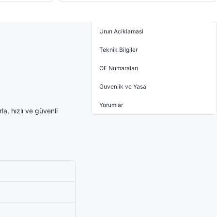
Urun Aciklamasi
Teknik Bilgiler
OE Numaraları
Guvenlik ve Yasal
Yorumlar
a, hızlı ve güvenli