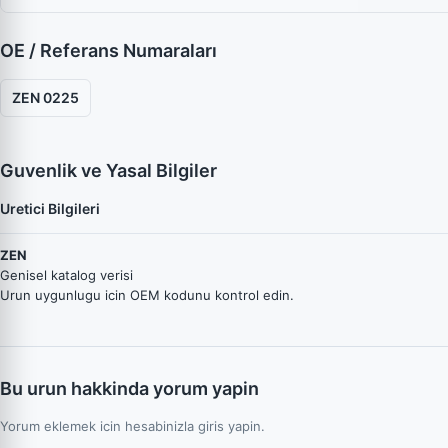
OE / Referans Numaraları
ZEN 0225
Guvenlik ve Yasal Bilgiler
Uretici Bilgileri
ZEN
Genisel katalog verisi
Urun uygunlugu icin OEM kodunu kontrol edin.
Bu urun hakkinda yorum yapin
Yorum eklemek icin hesabinizla giris yapin.