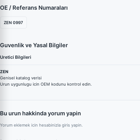
OE / Referans Numaraları
ZEN 0997
Guvenlik ve Yasal Bilgiler
Uretici Bilgileri
ZEN
Genisel katalog verisi
Urun uygunlugu icin OEM kodunu kontrol edin.
Bu urun hakkinda yorum yapin
Yorum eklemek icin hesabinizla giris yapin.