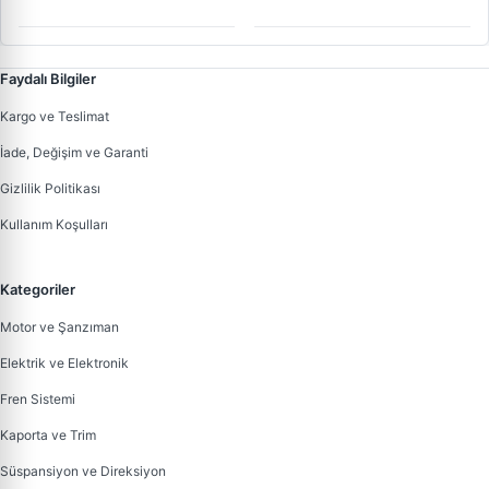
Faydalı Bilgiler
Kargo ve Teslimat
İade, Değişim ve Garanti
Gizlilik Politikası
Kullanım Koşulları
Kategoriler
Motor ve Şanzıman
Elektrik ve Elektronik
Fren Sistemi
Kaporta ve Trim
Süspansiyon ve Direksiyon