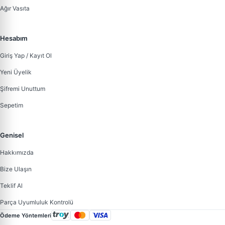
Ağır Vasıta
Hesabım
Giriş Yap / Kayıt Ol
Yeni Üyelik
Şifremi Unuttum
Sepetim
Genisel
Hakkımızda
Bize Ulaşın
Teklif Al
Parça Uyumluluk Kontrolü
Ödeme Yöntemleri