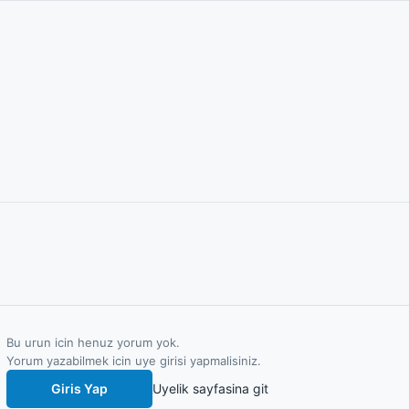
Bu urun icin henuz yorum yok.
Yorum yazabilmek icin uye girisi yapmalisiniz.
Giris Yap
Uyelik sayfasina git