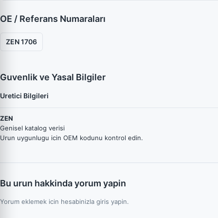
OE / Referans Numaraları
ZEN 1706
Guvenlik ve Yasal Bilgiler
Uretici Bilgileri
ZEN
Genisel katalog verisi
Urun uygunlugu icin OEM kodunu kontrol edin.
Bu urun hakkinda yorum yapin
Yorum eklemek icin hesabinizla giris yapin.