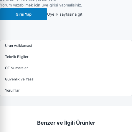
Yorum yazabilmek icin uye girisi yapmalisiniz.
Giris Yap
Uyelik sayfasina git
Urun Aciklamasi
Teknik Bilgiler
OE Numaraları
Guvenlik ve Yasal
Yorumlar
Benzer ve İlgili Ürünler