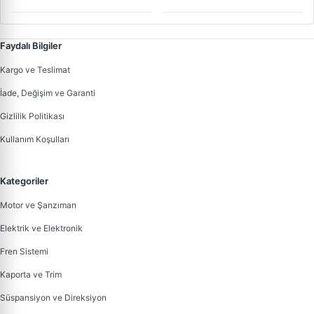
Faydalı Bilgiler
Kargo ve Teslimat
İade, Değişim ve Garanti
Gizlilik Politikası
Kullanım Koşulları
Kategoriler
Motor ve Şanzıman
Elektrik ve Elektronik
Fren Sistemi
Kaporta ve Trim
Süspansiyon ve Direksiyon