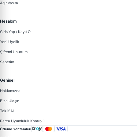
Ağır Vasıta
Hesabım
Giriş Yap / Kayıt Ol
Yeni Üyelik
Şifremi Unuttum
Sepetim
Genisel
Hakkımızda
Bize Ulaşın
Teklif Al
Parça Uyumluluk Kontrolü
Ödeme Yöntemleri