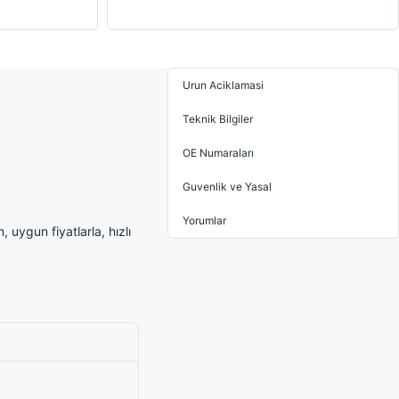
Urun Aciklamasi
Teknik Bilgiler
OE Numaraları
Guvenlik ve Yasal
Yorumlar
uygun fiyatlarla, hızlı