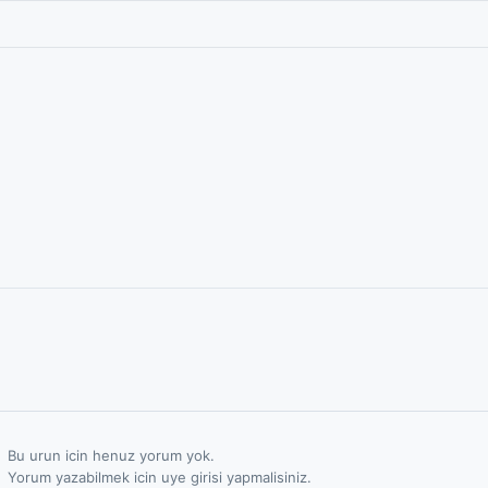
Bu urun icin henuz yorum yok.
Yorum yazabilmek icin uye girisi yapmalisiniz.