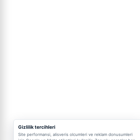
Gizlilik tercihleri
Site performansi, alisveris olcumleri ve reklam donusumleri