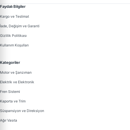
Faydalı Bilgiler
Kargo ve Teslimat
İade, Değişim ve Garanti
Gizlilik Politikası
Kullanım Koşulları
Kategoriler
Motor ve Şanzıman
Elektrik ve Elektronik
Fren Sistemi
Kaporta ve Trim
Süspansiyon ve Direksiyon
Ağır Vasıta