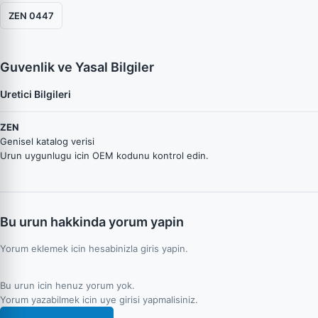
ZEN 0447
Guvenlik ve Yasal Bilgiler
Uretici Bilgileri
ZEN
Genisel katalog verisi
Urun uygunlugu icin OEM kodunu kontrol edin.
Bu urun hakkinda yorum yapin
Yorum eklemek icin hesabinizla giris yapin.
Bu urun icin henuz yorum yok.
Yorum yazabilmek icin uye girisi yapmalisiniz.