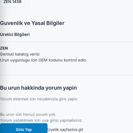
ZEN 1458
Guvenlik ve Yasal Bilgiler
Uretici Bilgileri
ZEN
Genisel katalog verisi
Urun uygunlugu icin OEM kodunu kontrol edin.
Bu urun hakkinda yorum yapin
Yorum eklemek icin hesabinizla giris yapin.
Bu urun icin henuz yorum yok.
Yorum yazabilmek icin uye girisi yapmalisiniz.
Giris Yap
Uyelik sayfasina git