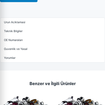
Urun Aciklamasi
Teknik Bilgiler
OE Numaraları
Guvenlik ve Yasal
Yorumlar
Benzer ve İlgili Ürünler