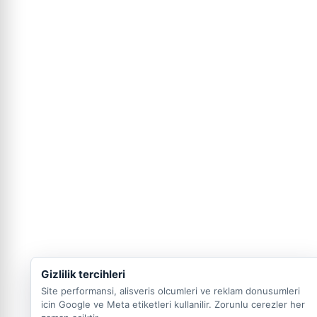
Gizlilik tercihleri
Site performansi, alisveris olcumleri ve reklam donusumleri
icin Google ve Meta etiketleri kullanilir. Zorunlu cerezler her