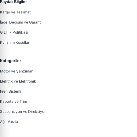
Faydalı Bilgiler
Kargo ve Teslimat
İade, Değişim ve Garanti
Gizlilik Politikası
Kullanım Koşulları
Kategoriler
Motor ve Şanzıman
Elektrik ve Elektronik
Fren Sistemi
Kaporta ve Trim
Süspansiyon ve Direksiyon
Ağır Vasıta