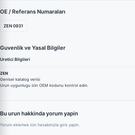
OE / Referans Numaraları
ZEN 0931
Guvenlik ve Yasal Bilgiler
Uretici Bilgileri
ZEN
Genisel katalog verisi
Urun uygunlugu icin OEM kodunu kontrol edin.
Bu urun hakkinda yorum yapin
Yorum eklemek icin hesabinizla giris yapin.