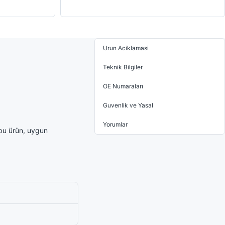
Urun Aciklamasi
Teknik Bilgiler
OE Numaraları
Guvenlik ve Yasal
Yorumlar
bu ürün, uygun