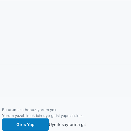
Bu urun icin henuz yorum yok.
Yorum yazabilmek icin uye girisi yapmalisiniz.
Giris Yap
Uyelik sayfasina git