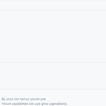
Bu urun icin henuz yorum yok.
Yorum yazabilmek icin uye girisi yapmalisiniz.