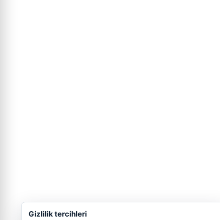
Gizlilik tercihleri