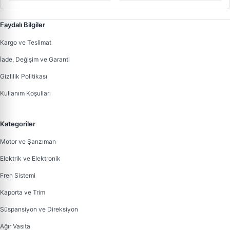
Faydalı Bilgiler
Kargo ve Teslimat
İade, Değişim ve Garanti
Gizlilik Politikası
Kullanım Koşulları
Kategoriler
Motor ve Şanzıman
Elektrik ve Elektronik
Fren Sistemi
Kaporta ve Trim
Süspansiyon ve Direksiyon
Ağır Vasıta