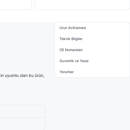
Urun Aciklamasi
Teknik Bilgiler
OE Numaraları
Guvenlik ve Yasal
Yorumlar
in uyumlu olan bu ürün,