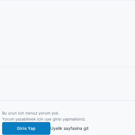
Bu urun icin henuz yorum yok.
Yorum yazabilmek icin uye girisi yapmalisiniz.
Giris Yap
Uyelik sayfasina git