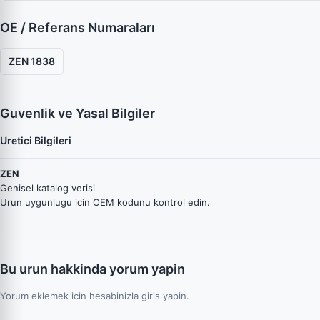
OE / Referans Numaraları
ZEN 1838
Guvenlik ve Yasal Bilgiler
Uretici Bilgileri
ZEN
Genisel katalog verisi
Urun uygunlugu icin OEM kodunu kontrol edin.
Bu urun hakkinda yorum yapin
Yorum eklemek icin hesabinizla giris yapin.