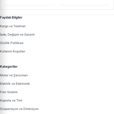
02M911023Q
Faydalı Bilgiler
Kargo ve Teslimat
İade, Değişim ve Garanti
Gizlilik Politikası
Kullanım Koşulları
Kategoriler
Motor ve Şanzıman
Elektrik ve Elektronik
Fren Sistemi
Kaporta ve Trim
Süspansiyon ve Direksiyon