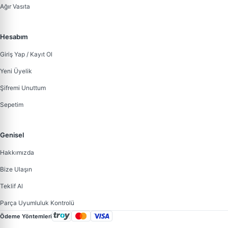
Ağır Vasıta
Hesabım
Giriş Yap / Kayıt Ol
Yeni Üyelik
Şifremi Unuttum
Sepetim
Genisel
Hakkımızda
Bize Ulaşın
Teklif Al
Parça Uyumluluk Kontrolü
Ödeme Yöntemleri