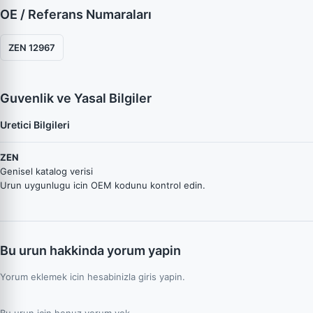
OE / Referans Numaraları
ZEN 12967
Guvenlik ve Yasal Bilgiler
Uretici Bilgileri
ZEN
Genisel katalog verisi
Urun uygunlugu icin OEM kodunu kontrol edin.
Bu urun hakkinda yorum yapin
Yorum eklemek icin hesabinizla giris yapin.