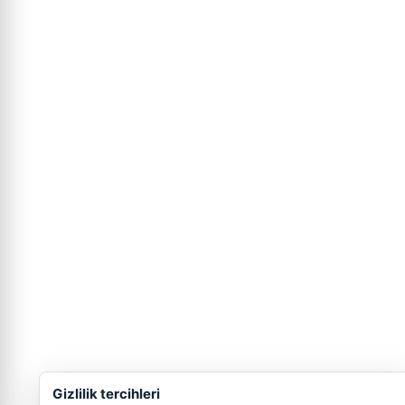
Gizlilik tercihleri