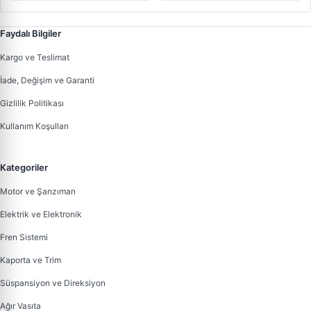
Faydalı Bilgiler
Kargo ve Teslimat
İade, Değişim ve Garanti
Gizlilik Politikası
Kullanım Koşulları
Kategoriler
Motor ve Şanzıman
Elektrik ve Elektronik
Fren Sistemi
Kaporta ve Trim
Süspansiyon ve Direksiyon
Ağır Vasıta