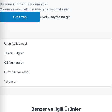
Bu urun icin henuz yorum yok.
Yorum yazabilmek icin uye girisi yapmalisiniz.
Giris Yap
Uyelik sayfasina git
Urun Aciklamasi
Teknik Bilgiler
OE Numaraları
Guvenlik ve Yasal
Yorumlar
Benzer ve İlgili Ürünler