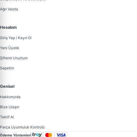
Ağır Vasıta
Hesabım
Giriş Yap / Kayıt Ol
Yeni Üyelik
Şifremi Unuttum
Sepetim
Genisel
Hakkımızda
Bize Ulaşın
Teklif Al
Parça Uyumluluk Kontrolü
Ödeme Yöntemleri