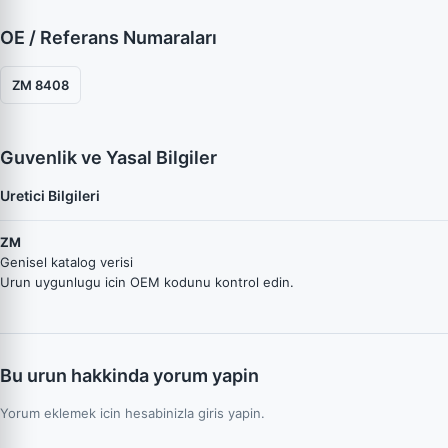
OE / Referans Numaraları
ZM 8408
Guvenlik ve Yasal Bilgiler
Uretici Bilgileri
ZM
Genisel katalog verisi
Urun uygunlugu icin OEM kodunu kontrol edin.
Bu urun hakkinda yorum yapin
Yorum eklemek icin hesabinizla giris yapin.