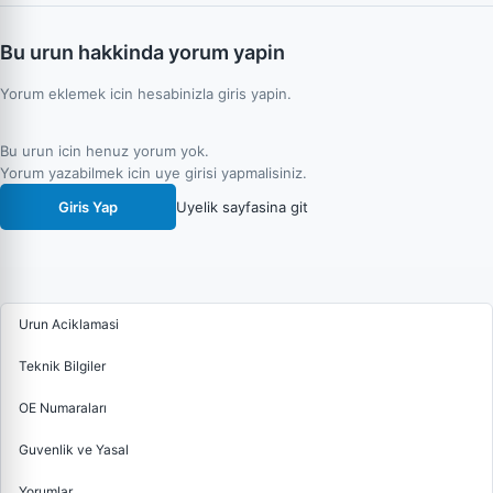
Bu urun hakkinda yorum yapin
Yorum eklemek icin hesabinizla giris yapin.
Bu urun icin henuz yorum yok.
Yorum yazabilmek icin uye girisi yapmalisiniz.
Giris Yap
Uyelik sayfasina git
Urun Aciklamasi
Teknik Bilgiler
OE Numaraları
Guvenlik ve Yasal
Yorumlar