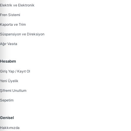
Elektrik ve Elektronik
Fren Sistemi
Kaporta ve Trim
Süspansiyon ve Direksiyon
Ağır Vasıta
Hesabım
Giriş Yap / Kayıt Ol
Yeni Üyelik
Şifremi Unuttum
Sepetim
Genisel
Hakkımızda