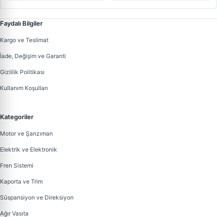
Faydalı Bilgiler
Kargo ve Teslimat
İade, Değişim ve Garanti
Gizlilik Politikası
Kullanım Koşulları
Kategoriler
Motor ve Şanzıman
Elektrik ve Elektronik
Fren Sistemi
Kaporta ve Trim
Süspansiyon ve Direksiyon
Ağır Vasıta