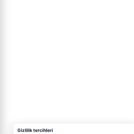
Gizlilik tercihleri