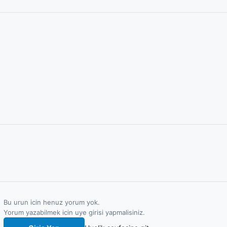
Bu urun icin henuz yorum yok.
Yorum yazabilmek icin uye girisi yapmalisiniz.