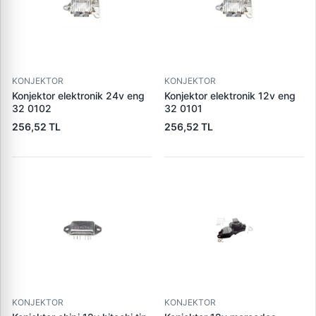
KONJEKTOR
KONJEKTOR
Konjektor elektronik 24v eng
Konjektor elektronik 12v eng
32 0102
32 0101
256,52 TL
256,52 TL
KONJEKTOR
KONJEKTOR