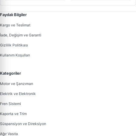
Faydalı Bilgiler
Kargo ve Teslimat
İade, Değişim ve Garanti
Gizlilik Politikası
Kullanım Koşulları
Kategoriler
Motor ve Şanzıman
Elektrik ve Elektronik
Fren Sistemi
Kaporta ve Trim
Süspansiyon ve Direksiyon
Ağır Vasıta