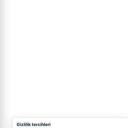
Gizlilik tercihleri