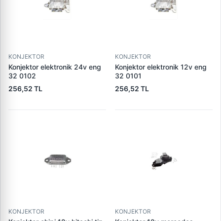
KONJEKTOR
KONJEKTOR
Konjektor elektronik 24v eng
Konjektor elektronik 12v eng
32 0102
32 0101
256,52 TL
256,52 TL
KONJEKTOR
KONJEKTOR