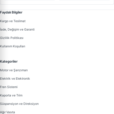
Faydalı Bilgiler
Kargo ve Teslimat
İade, Değişim ve Garanti
Gizlilik Politikası
Kullanım Koşulları
Kategoriler
Motor ve Şanzıman
Elektrik ve Elektronik
Fren Sistemi
Kaporta ve Trim
Süspansiyon ve Direksiyon
Ağır Vasıta