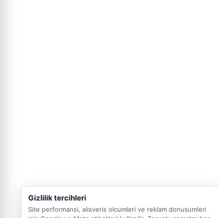
Gizlilik tercihleri
Site performansi, alisveris olcumleri ve reklam donusumleri