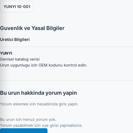
YUNYI 10-001
Guvenlik ve Yasal Bilgiler
Uretici Bilgileri
YUNYI
Genisel katalog verisi
Urun uygunlugu icin OEM kodunu kontrol edin.
Bu urun hakkinda yorum yapin
Yorum eklemek icin hesabinizla giris yapin.
Bu urun icin henuz yorum yok.
Yorum yazabilmek icin uye girisi yapmalisiniz.