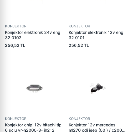
KONJEKTOR
KONJEKTOR
Konjektor elektronik 24v eng
Konjektor elektronik 12v eng
32 0102
32 0101
256,52 TL
256,52 TL
KONJEKTOR
KONJEKTOR
Konjektor chipi 12v hitachi tip
Konjektor 12v mercedes
6 uclu vr-h2000-3- ih212
ml270 cdi jeep (00 ) / c200