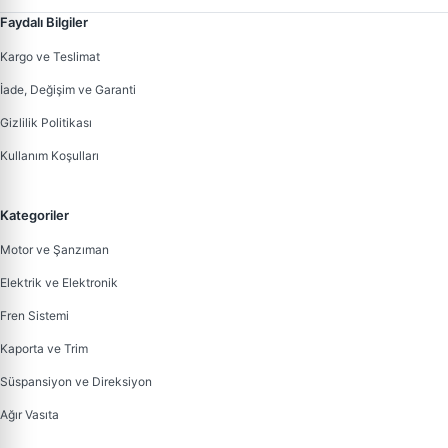
Faydalı Bilgiler
Kargo ve Teslimat
İade, Değişim ve Garanti
Gizlilik Politikası
Kullanım Koşulları
Kategoriler
Motor ve Şanzıman
Elektrik ve Elektronik
Fren Sistemi
Kaporta ve Trim
Süspansiyon ve Direksiyon
Ağır Vasıta