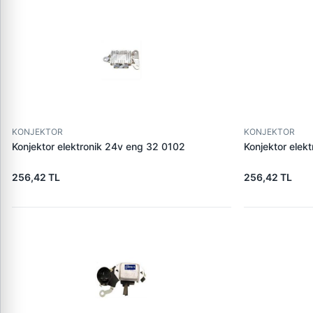
KONJEKTOR
KONJEKTOR
Konjektor elektronik 24v eng 32 0102
Konjektor elek
256,42 TL
256,42 TL