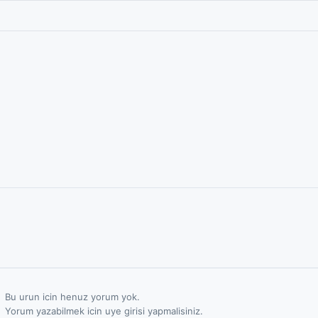
Bu urun icin henuz yorum yok.
Yorum yazabilmek icin uye girisi yapmalisiniz.