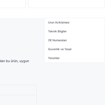
Urun Aciklamasi
Teknik Bilgiler
OE Numaraları
Guvenlik ve Yasal
Yorumlar
olan bu ürün, uygun