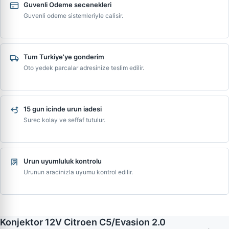
Guvenli Odeme secenekleri
Guvenli odeme sistemleriyle calisir.
Tum Turkiye'ye gonderim
Oto yedek parcalar adresinize teslim edilir.
15 gun icinde urun iadesi
Surec kolay ve seffaf tutulur.
Urun uyumluluk kontrolu
Urunun aracinizla uyumu kontrol edilir.
Konjektor 12V Citroen C5/Evasion 2.0