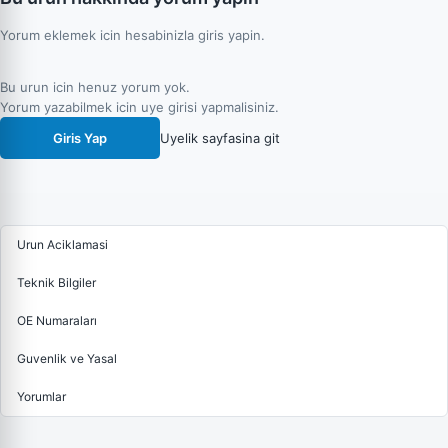
Yorum eklemek icin hesabinizla giris yapin.
Bu urun icin henuz yorum yok.
Yorum yazabilmek icin uye girisi yapmalisiniz.
Giris Yap
Uyelik sayfasina git
Urun Aciklamasi
Teknik Bilgiler
OE Numaraları
Guvenlik ve Yasal
Yorumlar