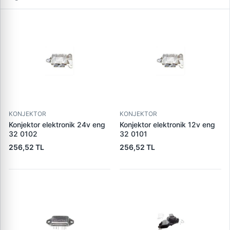
KONJEKTOR
KONJEKTOR
Konjektor elektronik 24v eng
Konjektor elektronik 12v eng
32 0102
32 0101
256,52 TL
256,52 TL