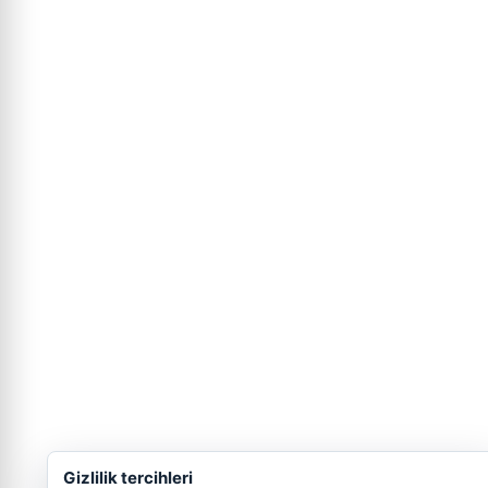
Gizlilik tercihleri