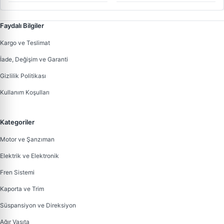
Faydalı Bilgiler
Kargo ve Teslimat
İade, Değişim ve Garanti
Gizlilik Politikası
Kullanım Koşulları
Kategoriler
Motor ve Şanzıman
Elektrik ve Elektronik
Fren Sistemi
Kaporta ve Trim
Süspansiyon ve Direksiyon
Ağır Vasıta