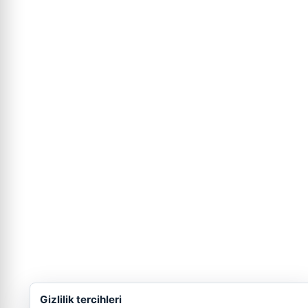
Gizlilik tercihleri