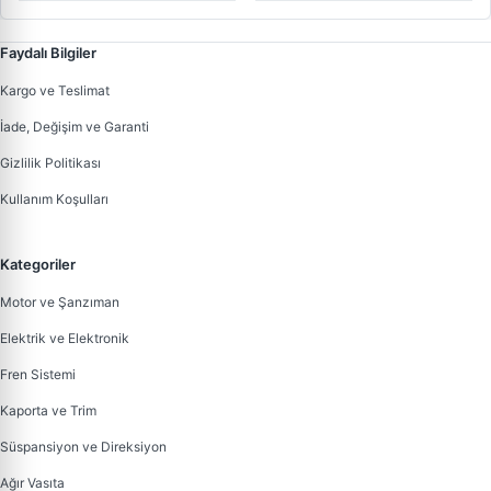
Faydalı Bilgiler
Kargo ve Teslimat
İade, Değişim ve Garanti
Gizlilik Politikası
Kullanım Koşulları
Kategoriler
Motor ve Şanzıman
Elektrik ve Elektronik
Fren Sistemi
Kaporta ve Trim
Süspansiyon ve Direksiyon
Ağır Vasıta