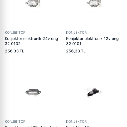
KONJEKTOR
KONJEKTOR
Konjektor elektronik 24v eng
Konjektor elektronik 12v eng
32 0102
32 0101
256,33 TL
256,33 TL
KONJEKTOR
KONJEKTOR