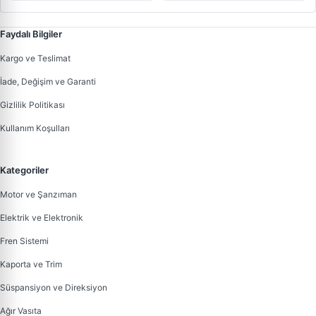
Faydalı Bilgiler
Kargo ve Teslimat
İade, Değişim ve Garanti
Gizlilik Politikası
Kullanım Koşulları
Kategoriler
Motor ve Şanzıman
Elektrik ve Elektronik
Fren Sistemi
Kaporta ve Trim
Süspansiyon ve Direksiyon
Ağır Vasıta