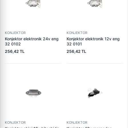
KONJEKTOR
KONJEKTOR
Konjektor elektronik 24v eng
Konjektor elektronik 12v eng
32 0102
32 0101
256,42 TL
256,42 TL
KONJEKTOR
KONJEKTOR