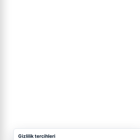
Gizlilik tercihleri