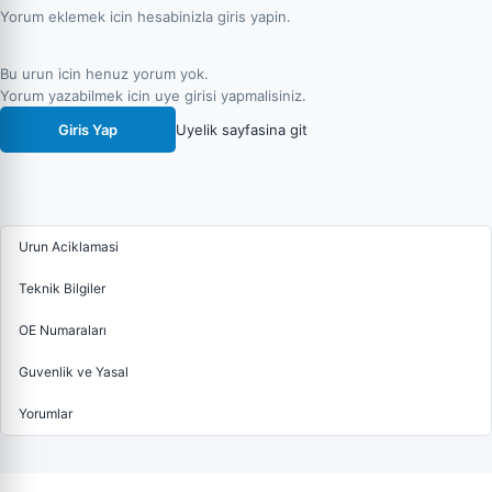
Yorum eklemek icin hesabinizla giris yapin.
Bu urun icin henuz yorum yok.
Yorum yazabilmek icin uye girisi yapmalisiniz.
Giris Yap
Uyelik sayfasina git
Urun Aciklamasi
Teknik Bilgiler
OE Numaraları
Guvenlik ve Yasal
Yorumlar