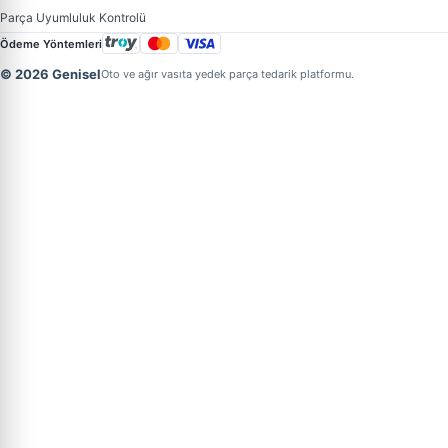
Parça Uyumluluk Kontrolü
Ödeme Yöntemleri
© 2026 Genisel
Oto ve ağır vasıta yedek parça tedarik platformu.