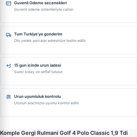
Guvenli Odeme secenekleri
Guvenli odeme sistemleriyle calisir.
Tum Turkiye'ye gonderim
Oto yedek parcalar adresinize teslim edilir.
15 gun icinde urun iadesi
Surec kolay ve seffaf tutulur.
Urun uyumluluk kontrolu
Urunun aracinizla uyumu kontrol edilir.
Komple Gergi Rulmani Golf 4 Polo Classic 1,9 Tdi