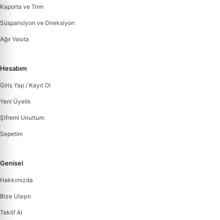
Kaporta ve Trim
Süspansiyon ve Direksiyon
Ağır Vasıta
Hesabım
Giriş Yap / Kayıt Ol
Yeni Üyelik
Şifremi Unuttum
Sepetim
Genisel
Hakkımızda
Bize Ulaşın
Teklif Al