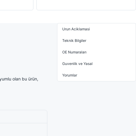
Urun Aciklamasi
Teknik Bilgiler
OE Numaraları
Guvenlik ve Yasal
Yorumlar
yumlu olan bu ürün,