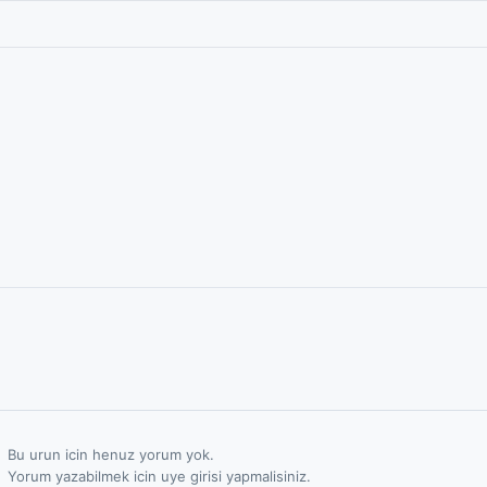
Bu urun icin henuz yorum yok.
Yorum yazabilmek icin uye girisi yapmalisiniz.