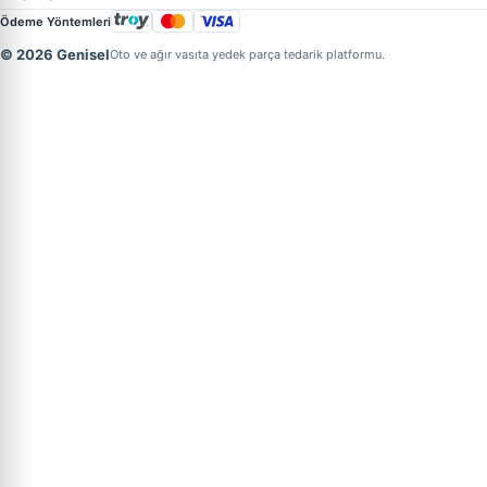
Ödeme Yöntemleri
© 2026 Genisel
Oto ve ağır vasıta yedek parça tedarik platformu.