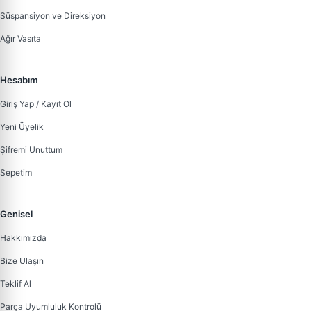
Süspansiyon ve Direksiyon
Ağır Vasıta
Hesabım
Giriş Yap / Kayıt Ol
Yeni Üyelik
Şifremi Unuttum
Sepetim
Genisel
Hakkımızda
Bize Ulaşın
Teklif Al
Parça Uyumluluk Kontrolü