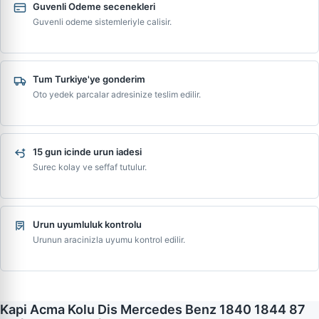
Guvenli Odeme secenekleri
Guvenli odeme sistemleriyle calisir.
Tum Turkiye'ye gonderim
Oto yedek parcalar adresinize teslim edilir.
15 gun icinde urun iadesi
Surec kolay ve seffaf tutulur.
Urun uyumluluk kontrolu
Urunun aracinizla uyumu kontrol edilir.
Kapi Acma Kolu Dis Mercedes Benz 1840 1844 87