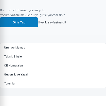
Bu urun icin henuz yorum yok.
Yorum yazabilmek icin uye girisi yapmalisiniz.
Giris Yap
Uyelik sayfasina git
Urun Aciklamasi
Teknik Bilgiler
OE Numaraları
Guvenlik ve Yasal
Yorumlar