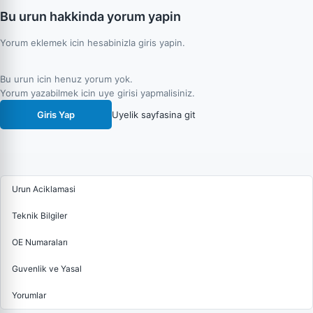
Bu urun hakkinda yorum yapin
Yorum eklemek icin hesabinizla giris yapin.
Bu urun icin henuz yorum yok.
Yorum yazabilmek icin uye girisi yapmalisiniz.
Giris Yap
Uyelik sayfasina git
Urun Aciklamasi
Teknik Bilgiler
OE Numaraları
Guvenlik ve Yasal
Yorumlar