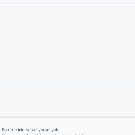
Bu urun icin henuz yorum yok.