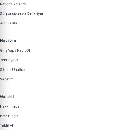
Kaporta ve Trim
Süspansiyon ve Direksiyon
Ağır Vasıta
Hesabım
Giriş Yap / Kayıt Ol
Yeni Üyelik
Şifremi Unuttum
Sepetim
Genisel
Hakkımızda
Bize Ulaşın
Teklif Al