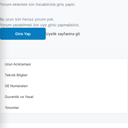
Yorum eklemek icin hesabinizla giris yapin.
Bu urun icin henuz yorum yok.
Yorum yazabilmek icin uye girisi yapmalisiniz.
Giris Yap
Uyelik sayfasina git
Urun Aciklamasi
Teknik Bilgiler
OE Numaraları
Guvenlik ve Yasal
Yorumlar