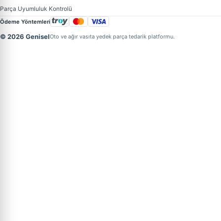
Parça Uyumluluk Kontrolü
Ödeme Yöntemleri
© 2026 Genisel
Oto ve ağır vasıta yedek parça tedarik platformu.