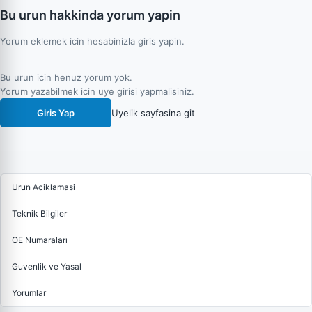
Bu urun hakkinda yorum yapin
Yorum eklemek icin hesabinizla giris yapin.
Bu urun icin henuz yorum yok.
Yorum yazabilmek icin uye girisi yapmalisiniz.
Giris Yap
Uyelik sayfasina git
Urun Aciklamasi
Teknik Bilgiler
OE Numaraları
Guvenlik ve Yasal
Yorumlar