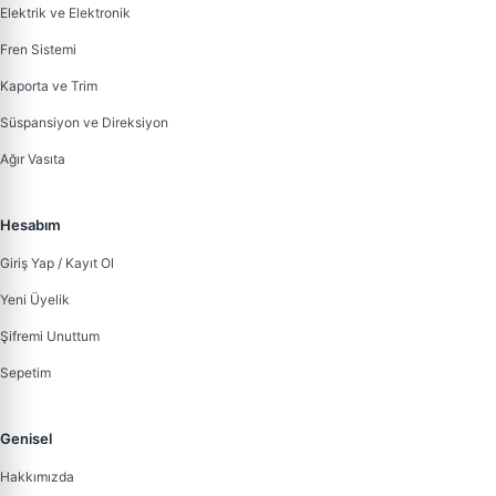
Elektrik ve Elektronik
Fren Sistemi
Kaporta ve Trim
Süspansiyon ve Direksiyon
Ağır Vasıta
Hesabım
Giriş Yap / Kayıt Ol
Yeni Üyelik
Şifremi Unuttum
Sepetim
Genisel
Hakkımızda