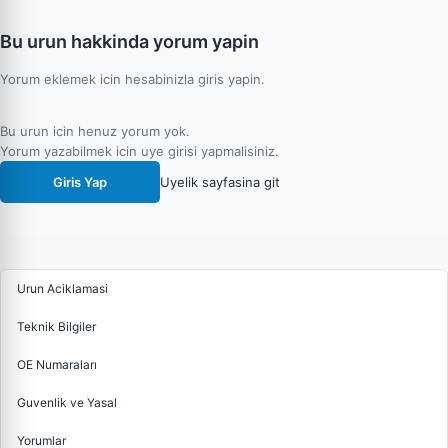
Bu urun hakkinda yorum yapin
Yorum eklemek icin hesabinizla giris yapin.
Bu urun icin henuz yorum yok.
Yorum yazabilmek icin uye girisi yapmalisiniz.
Giris Yap
Uyelik sayfasina git
Urun Aciklamasi
Teknik Bilgiler
OE Numaraları
Guvenlik ve Yasal
Yorumlar