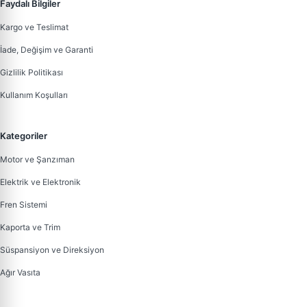
Faydalı Bilgiler
Kargo ve Teslimat
İade, Değişim ve Garanti
Gizlilik Politikası
Kullanım Koşulları
Kategoriler
Motor ve Şanzıman
Elektrik ve Elektronik
Fren Sistemi
Kaporta ve Trim
Süspansiyon ve Direksiyon
Ağır Vasıta