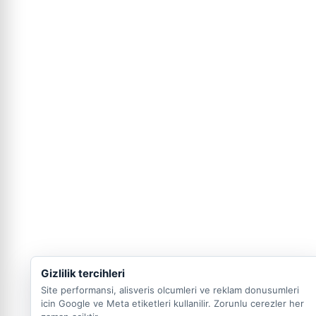
Gizlilik tercihleri
Site performansi, alisveris olcumleri ve reklam donusumleri
icin Google ve Meta etiketleri kullanilir. Zorunlu cerezler her