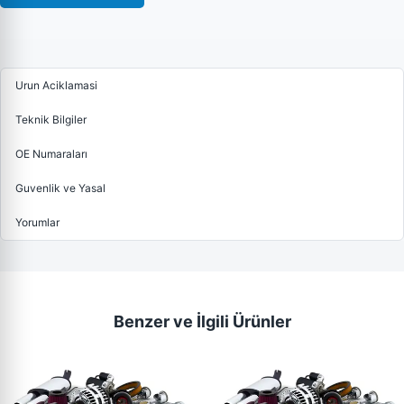
Urun Aciklamasi
Teknik Bilgiler
OE Numaraları
Guvenlik ve Yasal
Yorumlar
Benzer ve İlgili Ürünler