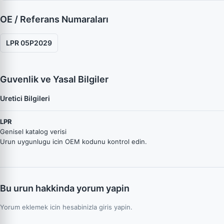
OE / Referans Numaraları
LPR 05P2029
Guvenlik ve Yasal Bilgiler
Uretici Bilgileri
LPR
Genisel katalog verisi
Urun uygunlugu icin OEM kodunu kontrol edin.
Bu urun hakkinda yorum yapin
Yorum eklemek icin hesabinizla giris yapin.