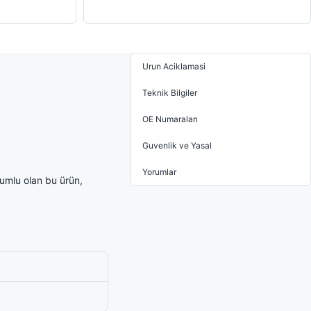
Urun Aciklamasi
Teknik Bilgiler
OE Numaraları
Guvenlik ve Yasal
Yorumlar
umlu olan bu ürün,