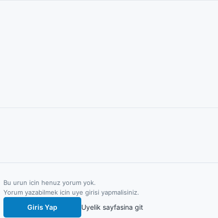
Bu urun icin henuz yorum yok.
Yorum yazabilmek icin uye girisi yapmalisiniz.
Giris Yap
Uyelik sayfasina git