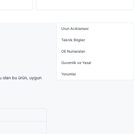
Urun Aciklamasi
Teknik Bilgiler
OE Numaraları
Guvenlik ve Yasal
Yorumlar
u olan bu ürün, uygun