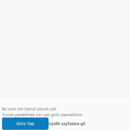
Bu urun icin henuz yorum yok.
Yorum yazabilmek icin uye girisi yapmalisiniz.
Giris Yap
Uyelik sayfasina git