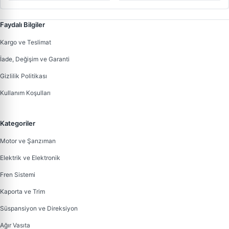
Faydalı Bilgiler
Kargo ve Teslimat
İade, Değişim ve Garanti
Gizlilik Politikası
Kullanım Koşulları
Kategoriler
Motor ve Şanzıman
Elektrik ve Elektronik
Fren Sistemi
Kaporta ve Trim
Süspansiyon ve Direksiyon
Ağır Vasıta