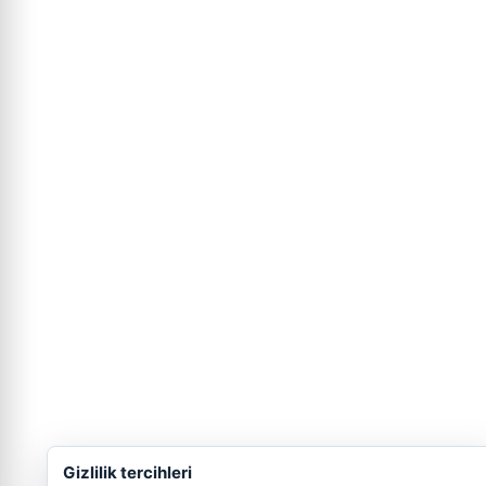
Gizlilik tercihleri