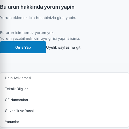
Bu urun hakkinda yorum yapin
Yorum eklemek icin hesabinizla giris yapin.
Bu urun icin henuz yorum yok.
Yorum yazabilmek icin uye girisi yapmalisiniz.
Giris Yap
Uyelik sayfasina git
Urun Aciklamasi
Teknik Bilgiler
OE Numaraları
Guvenlik ve Yasal
Yorumlar