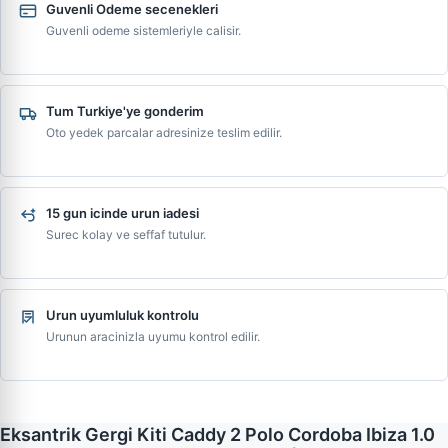
Guvenli Odeme secenekleri
Guvenli odeme sistemleriyle calisir.
Tum Turkiye'ye gonderim
Oto yedek parcalar adresinize teslim edilir.
15 gun icinde urun iadesi
Surec kolay ve seffaf tutulur.
Urun uyumluluk kontrolu
Urunun aracinizla uyumu kontrol edilir.
Eksantrik Gergi Kiti Caddy 2 Polo Cordoba Ibiza 1.0