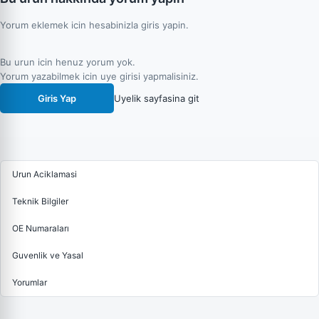
Yorum eklemek icin hesabinizla giris yapin.
Bu urun icin henuz yorum yok.
Yorum yazabilmek icin uye girisi yapmalisiniz.
Giris Yap
Uyelik sayfasina git
Urun Aciklamasi
Teknik Bilgiler
OE Numaraları
Guvenlik ve Yasal
Yorumlar