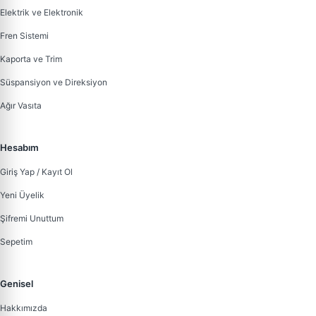
Elektrik ve Elektronik
Fren Sistemi
Kaporta ve Trim
Süspansiyon ve Direksiyon
Ağır Vasıta
Hesabım
Giriş Yap / Kayıt Ol
Yeni Üyelik
Şifremi Unuttum
Sepetim
Genisel
Hakkımızda