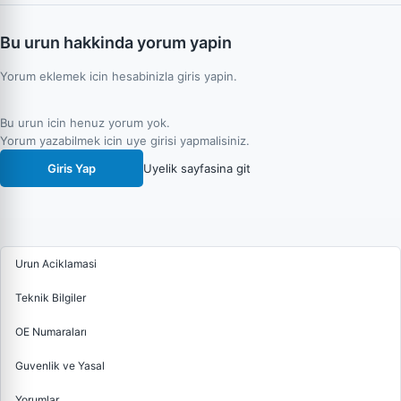
Bu urun hakkinda yorum yapin
Yorum eklemek icin hesabinizla giris yapin.
Bu urun icin henuz yorum yok.
Yorum yazabilmek icin uye girisi yapmalisiniz.
Giris Yap
Uyelik sayfasina git
Urun Aciklamasi
Teknik Bilgiler
OE Numaraları
Guvenlik ve Yasal
Yorumlar