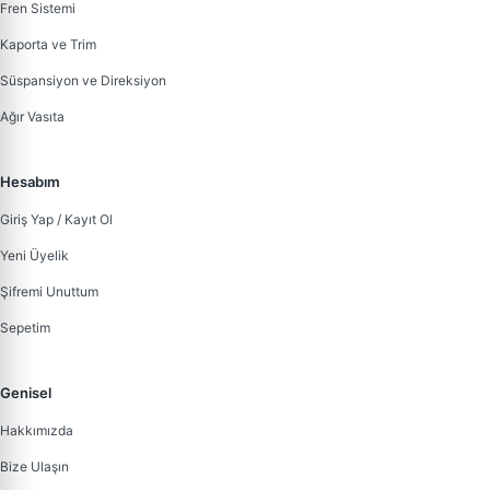
Fren Sistemi
Kaporta ve Trim
Süspansiyon ve Direksiyon
Ağır Vasıta
Hesabım
Giriş Yap / Kayıt Ol
Yeni Üyelik
Şifremi Unuttum
Sepetim
Genisel
Hakkımızda
Bize Ulaşın