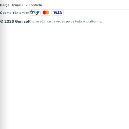
Parça Uyumluluk Kontrolü
Ödeme Yöntemleri
© 2026 Genisel
Oto ve ağır vasıta yedek parça tedarik platformu.