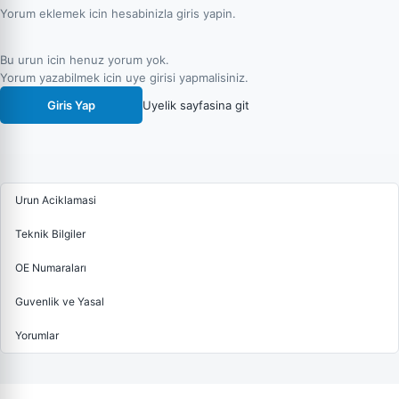
Yorum eklemek icin hesabinizla giris yapin.
Bu urun icin henuz yorum yok.
Yorum yazabilmek icin uye girisi yapmalisiniz.
Giris Yap
Uyelik sayfasina git
Urun Aciklamasi
Teknik Bilgiler
OE Numaraları
Guvenlik ve Yasal
Yorumlar