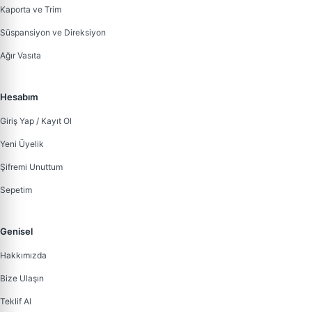
Kaporta ve Trim
Süspansiyon ve Direksiyon
Ağır Vasıta
Hesabım
Giriş Yap / Kayıt Ol
Yeni Üyelik
Şifremi Unuttum
Sepetim
Genisel
Hakkımızda
Bize Ulaşın
Teklif Al