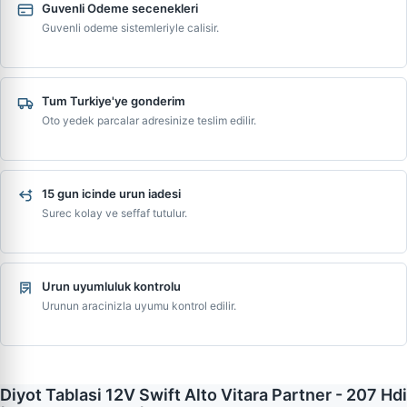
Guvenli Odeme secenekleri
Guvenli odeme sistemleriyle calisir.
Tum Turkiye'ye gonderim
Oto yedek parcalar adresinize teslim edilir.
15 gun icinde urun iadesi
Surec kolay ve seffaf tutulur.
Urun uyumluluk kontrolu
Urunun aracinizla uyumu kontrol edilir.
Diyot Tablasi 12V Swift Alto Vitara Partner - 207 Hdi