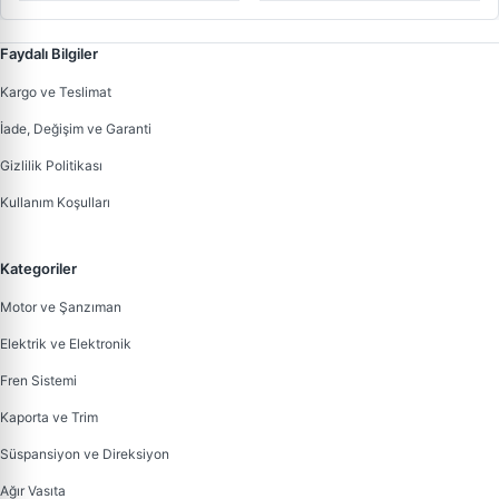
Faydalı Bilgiler
Kargo ve Teslimat
İade, Değişim ve Garanti
Gizlilik Politikası
Kullanım Koşulları
Kategoriler
Motor ve Şanzıman
Elektrik ve Elektronik
Fren Sistemi
Kaporta ve Trim
Süspansiyon ve Direksiyon
Ağır Vasıta