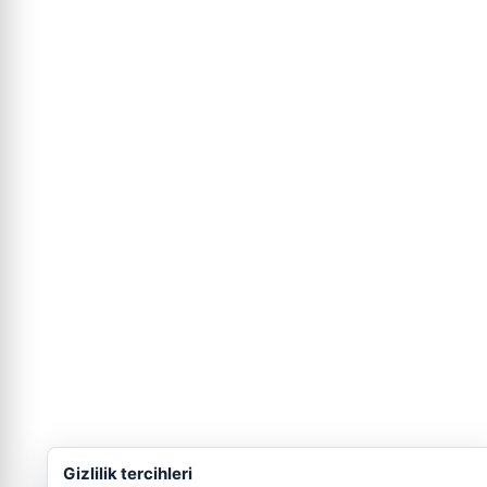
Gizlilik tercihleri