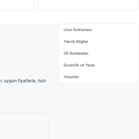
Urun Aciklamasi
Teknik Bilgiler
OE Numaraları
Guvenlik ve Yasal
Yorumlar
 uygun fiyatlarla, hızlı