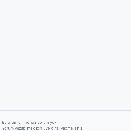
Bu urun icin henuz yorum yok.
Yorum yazabilmek icin uye girisi yapmalisiniz.